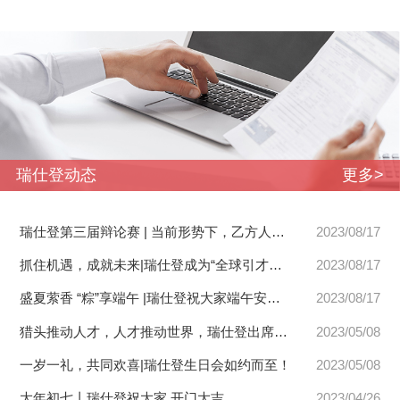
[2019-04-24 深圳] 总裁
入职成功
年薪80W
[2019-04-24 广州] 厂长
入职成功
年薪90w
[2019-04-24 广州] 区域总监
入职成功
年薪90w
[2019-04-24 上海] 总经理助理
入职成功
年薪80W
[2019-04-24 上海] 制药主任
入职成功
年薪80W
[2019-04-23 深圳] 总裁助理
入职成功
年薪80W
[2019-04-23 深圳] 总裁助理
入职成功
年薪80W
瑞仕登动态
更多>
[2019-04-23 广州] 厂长助理
入职成功
年薪70w
[2019-04-23 广州] 厂长
入职成功
年薪80W
瑞仕登第三届辩论赛 | 当前形势下，乙方人力资源从业者未
2023/08/17
[2019-04-23 上海] 人力资源总监
入职成功
年薪70w
抓住机遇，成就未来|瑞仕登成为“全球引才服务联盟”首批
2023/08/17
[2019-04-23 上海] 销售总监
入职成功
年薪70w
盛夏萦香 “粽”享端午 |瑞仕登祝大家端午安康，节日快乐
2023/08/17
[2019-04-22 广州] 区域总监
入职成功
年薪90w
[2019-04-22 北京] 人力资源总监
入职成功
年薪70w
猎头推动人才，人才推动世界，瑞仕登出席猎头行业峰会
2023/05/08
[2019-04-22 北京] 厂长助理
入职成功
年薪90w
一岁一礼，共同欢喜|瑞仕登生日会如约而至！
2023/05/08
[2019-04-22 上海] 医药部主任
入职成功
年薪80W
大年初七丨瑞仕登祝大家 开门大吉
2023/04/26