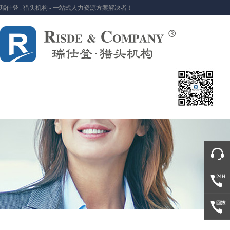
瑞仕登 . 猎头机构 - 一站式人力资源方案解决者！